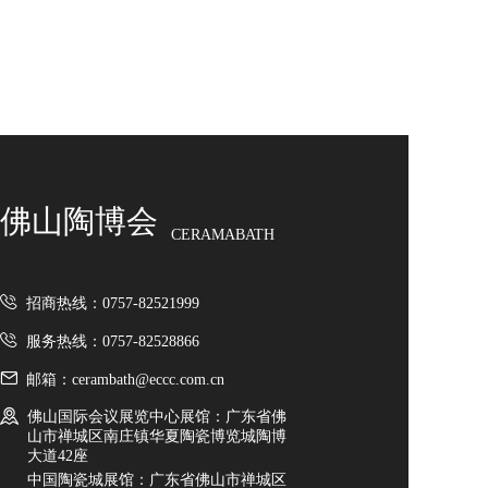
佛山陶博会
CERAMABATH
招商热线：0757-82521999
服务热线：0757-82528866
邮箱：cerambath@eccc.com.cn
佛山国际会议展览中心展馆：广东省佛
山市禅城区南庄镇华夏陶瓷博览城陶博
大道42座
中国陶瓷城展馆：广东省佛山市禅城区